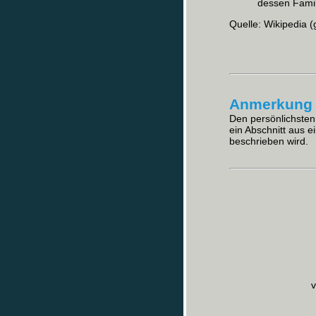
dessen Fami
Quelle: Wikipedia (
Anmerkung 
Den persönlichsten 
ein Abschnitt aus 
beschrieben wird.