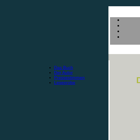
Das Buch
Der Autor
Pressestimmen
Leseprobe