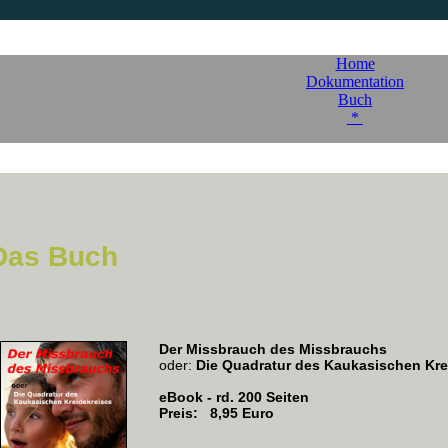
Home
Dokumentation
Buch
*
Das Buch
Der Missbrauch des Missbrauchs
oder:
Die Quadratur des Kaukasischen Kre
eBook - rd. 200 Seiten
Preis: 8,95 Euro