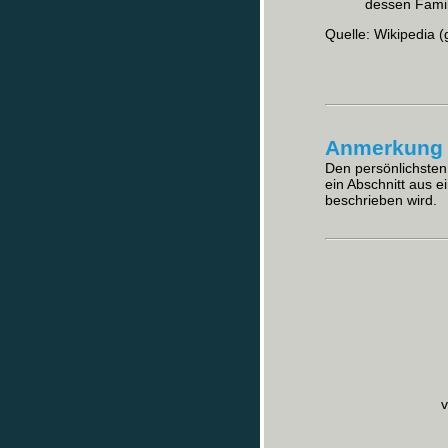
dessen Fami
Quelle: Wikipedia (
Anmerkung 
Den persönlichsten 
ein Abschnitt aus 
beschrieben wird.