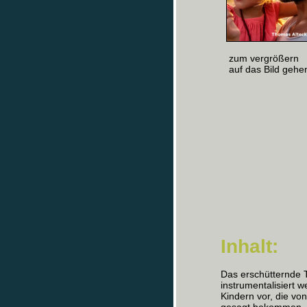
zum vergrößern
auf das Bild gehe
Inhalt:
Das erschütternde 
instrumentalisiert 
Kindern vor, die vo