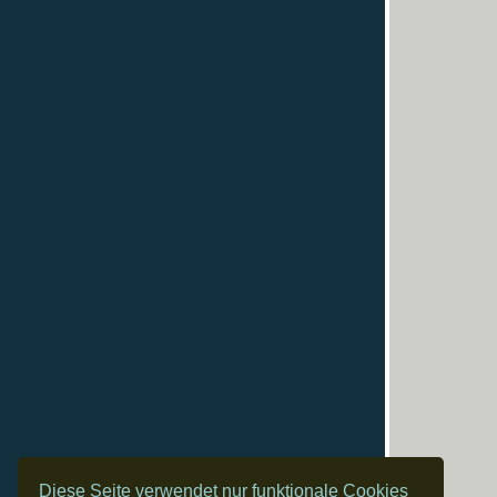
Diese Seite verwendet nur funktionale Cookies