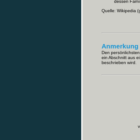
dessen Fami
Quelle: Wikipedia (
Anmerkung 
Den persönlichsten 
ein Abschnitt aus 
beschrieben wird.