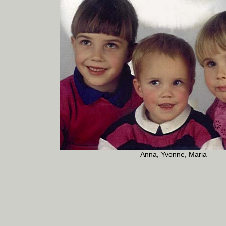
Anna, Yvonne, Maria