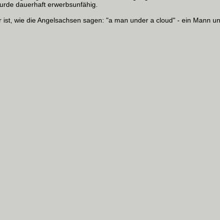
urde dauerhaft erwerbsunfähig.
r ist, wie die Angelsachsen sagen: "a man under a cloud" - ein Mann un