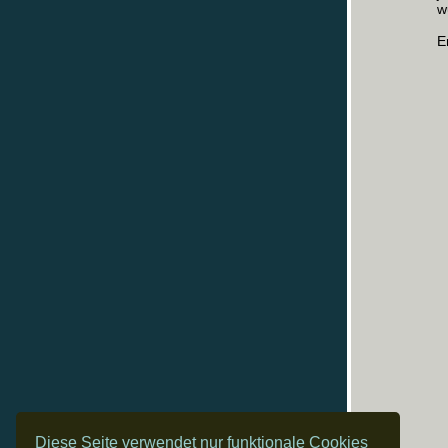
w
E
Diese Seite verwendet nur funktionale Cookies