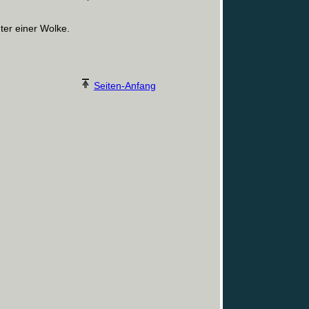
ter einer Wolke.
Seiten-Anfang