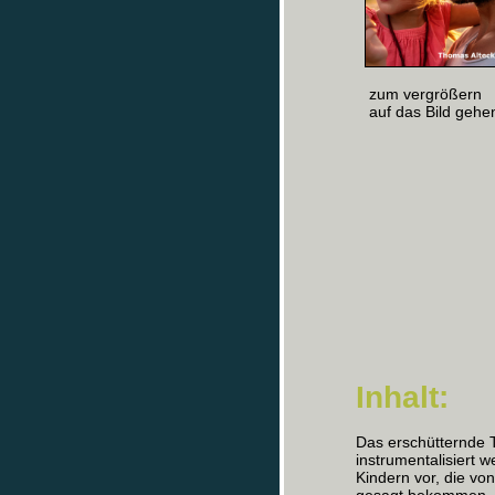
zum vergrößern
auf das Bild gehe
Inhalt:
Das erschütternde 
instrumentalisiert 
Kindern vor, die vo