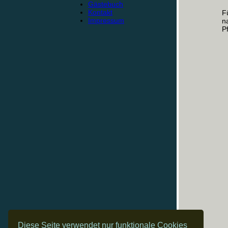
Gästebuch
Kontakt
F
Impressum
n
P
Diese Seite verwendet nur funktionale Cookies