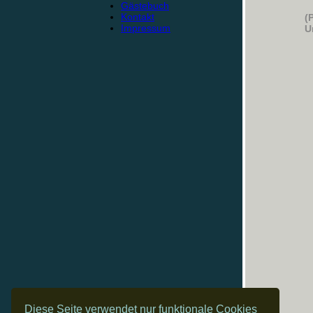
Gästebuch
Kontakt
(
Impressum
U
Diese Seite verwendet nur funktionale Cookies