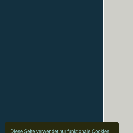
Diese Seite verwendet nur funktionale Cookies