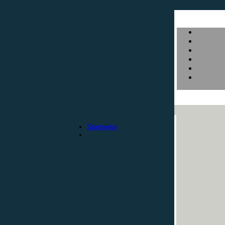
Startseite