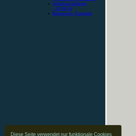
Verfahrenspfleger
- 24.08.99
Betreuerin: Kontakte
Diese Seite verwendet nur funktionale Cookies