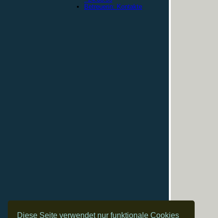
Betreuerin: Kontakte
Diese Seite verwendet nur funktionale Cookies